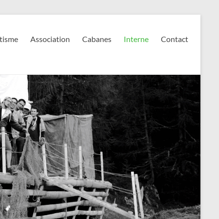
tisme
Association
Cabanes
Interne
Contact