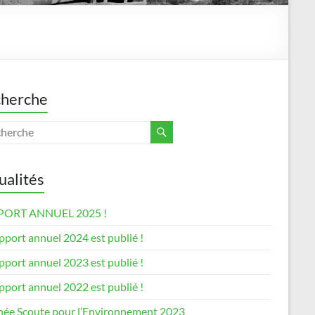
herche
ualités
PORT ANNUEL 2025 !
pport annuel 2024 est publié !
pport annuel 2023 est publié !
pport annuel 2022 est publié !
née Scoute pour l’Environnement 2023